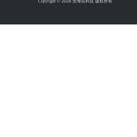
2026 沧海笑科技 版权所有
Copyright ©